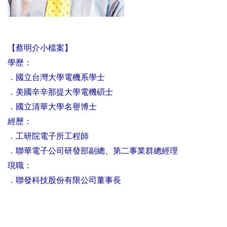
【蔡明介小檔案】
學歷：
．國立台灣大學電機系學士
．美國辛辛那提大學電機碩士
．國立清華大學名譽博士
經歷：
．工研院電子所工程師
．聯華電子公司研發部副總、第二事業群總經理
現職：
．聯發科技股份有限公司董事長